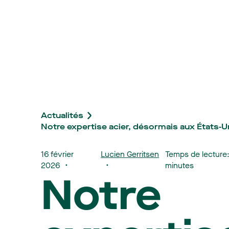
Actualités
Notre expertise acier, désormais aux États‑U
16 février
Lucien Gerritsen
Temps de lecture:
2026
minutes
Notre