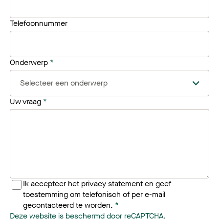
Telefoonnummer
Onderwerp
*
Uw vraag
*
Ik accepteer het
privacy statement
en geef
toestemming om telefonisch of per e-mail
gecontacteerd te worden.
*
Deze website is beschermd door
reCAPTCHA
.