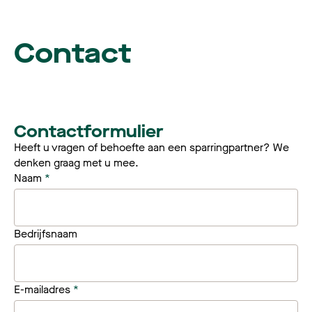
Contact
Contactformulier
Heeft u vragen of behoefte aan een sparringpartner? We
denken graag met u mee.
Naam
*
Bedrijfsnaam
E-mailadres
*