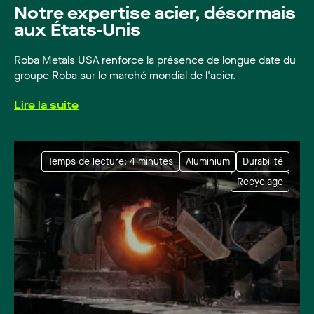
Notre expertise acier, désormais
aux États‑Unis
Roba Metals USA renforce la présence de longue date du
groupe Roba sur le marché mondial de l'acier.
Lire la suite
Temps de lecture: 4 minutes
Aluminium
Durabilité
Recyclage