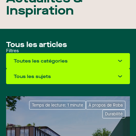
Inspiration
Tous les articles
Filtres
Toutes les catégories
Tous les sujets
Temps de lecture: 1 minute
À propos de Roba
Durabilité