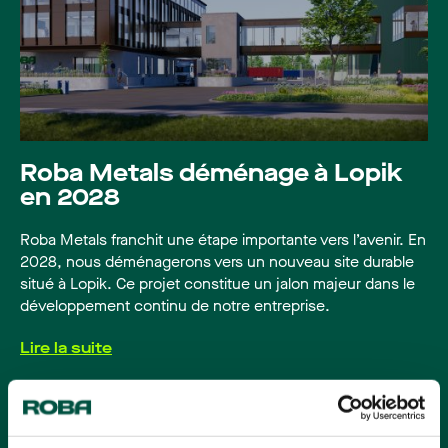
Roba Metals déménage à Lopik
en 2028
Roba Metals franchit une étape importante vers l’avenir. En
2028, nous déménagerons vers un nouveau site durable
situé à Lopik. Ce projet constitue un jalon majeur dans le
développement continu de notre entreprise.
Lire la suite
Temps de lecture: 2 minutes
Aluminium
Recyclage