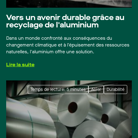
Vers un avenir durable grâce au
recyclage de l'aluminium
Dans un monde confronté aux conséquences du
changement climatique et à l'épuisement des ressources
naturelles, l'aluminium offre une solution.
Lire la suite
Temps de lecture: 5 minutes
Acier
Durabilité