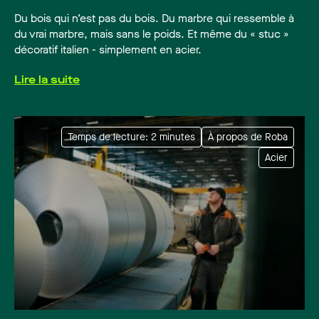
Du bois qui n’est pas du bois. Du marbre qui ressemble à
du vrai marbre, mais sans le poids. Et même du « stuc »
décoratif italien - simplement en acier.
Lire la suite
Temps de lecture: 2 minutes
À propos de Roba
Acier