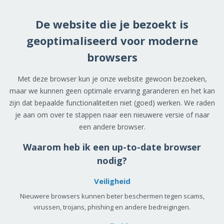
De website die je bezoekt is
geoptimaliseerd voor moderne
browsers
Met deze browser kun je onze website gewoon bezoeken,
maar we kunnen geen optimale ervaring garanderen en het kan
zijn dat bepaalde functionaliteiten niet (goed) werken. We raden
je aan om over te stappen naar een nieuwere versie of naar
een andere browser.
Waarom heb ik een up-to-date browser
nodig?
Veiligheid
Nieuwere browsers kunnen beter beschermen tegen scams,
virussen, trojans, phishing en andere bedreigingen.