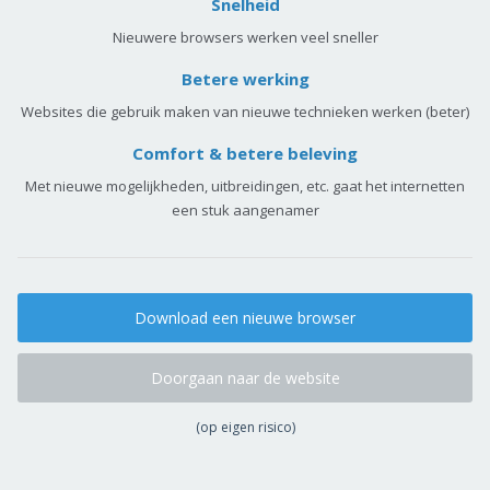
Snelheid
Nieuwere browsers werken veel sneller
Betere werking
Websites die gebruik maken van nieuwe technieken werken (beter)
Comfort & betere beleving
Met nieuwe mogelijkheden, uitbreidingen, etc. gaat het internetten
een stuk aangenamer
Download een nieuwe browser
Doorgaan naar de website
(op eigen risico)