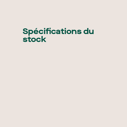
Spécifications du
stock