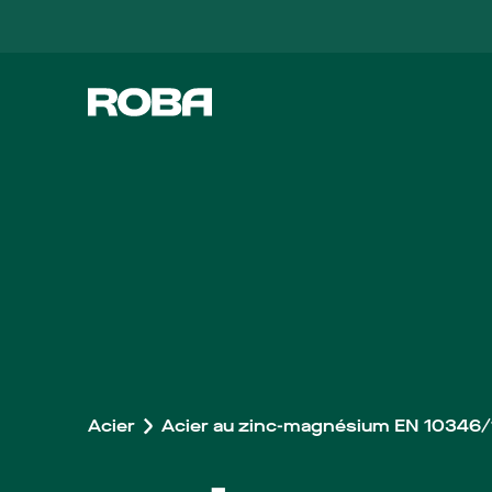
Acier
Acier au zinc-magnésium EN 10346