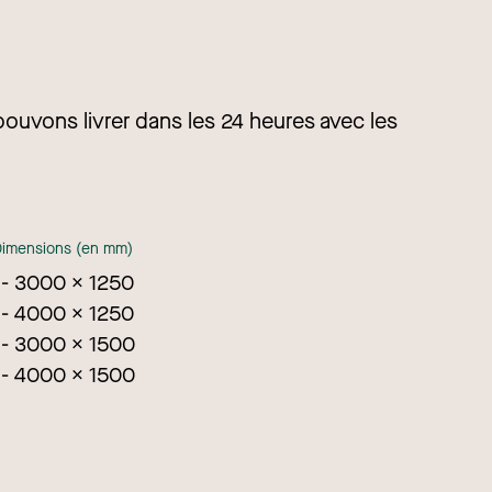
pouvons livrer dans les 24 heures avec les
Dimensions (en mm)
3000 x 1250
4000 x 1250
3000 x 1500
4000 x 1500