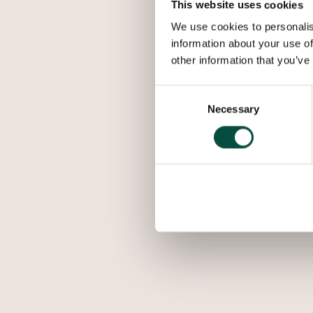
This website uses cookies
We use cookies to personalis
information about your use of
other information that you’ve
Consent
Necessary
Selection