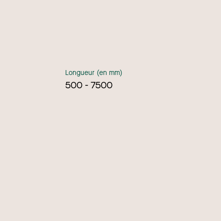
Longueur (en mm)
500 - 7500