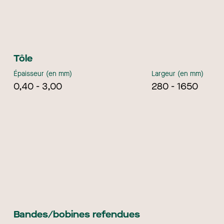
Tôle
Épaisseur (en mm)
Largeur (en mm)
0,40 - 3,00
280 - 1650
Bandes/bobines refendues