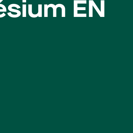
ésium EN