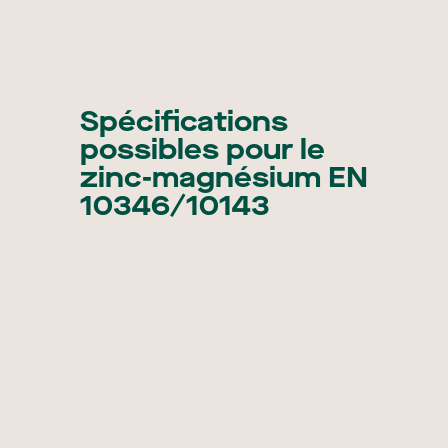
Spécifications
possibles pour le
zinc-magnésium EN
10346/10143