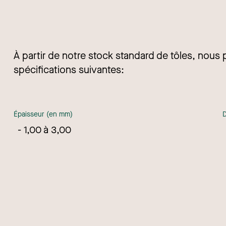
À partir de notre stock standard de tôles, nous 
spécifications suivantes:
Épaisseur (en mm)
1,00 à 3,00