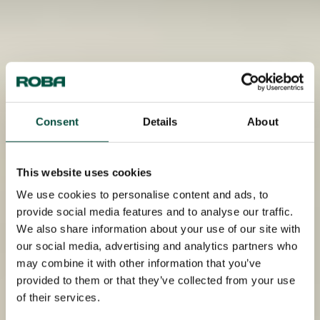
Consent
Details
About
This website uses cookies
We use cookies to personalise content and ads, to
provide social media features and to analyse our traffic.
We also share information about your use of our site with
our social media, advertising and analytics partners who
may combine it with other information that you’ve
provided to them or that they’ve collected from your use
of their services.