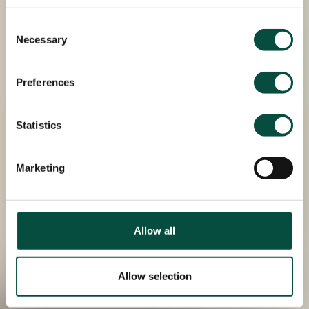
Consent
Necessary
Selection
Preferences
Statistics
Marketing
Allow all
Allow selection