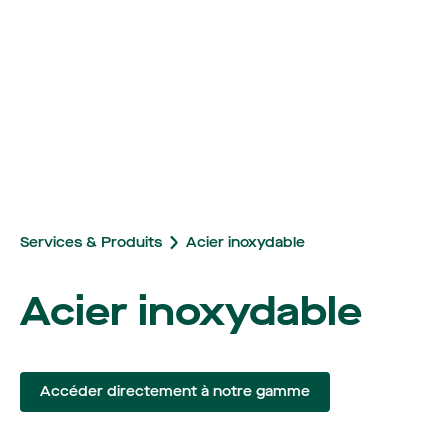
Services & Produits
Acier inoxydable
Acier inoxydable
Accéder directement à notre gamme