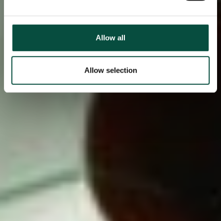
Allow all
Allow selection