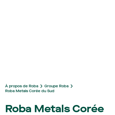
À propos de Roba
Groupe Roba
Roba Metals Corée du Sud
Roba Metals Corée