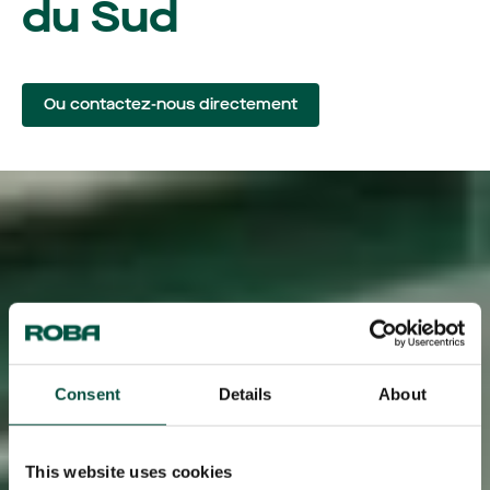
du Sud
Ou contactez-nous directement
Consent
Details
About
This website uses cookies