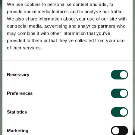
We use cookies to personalise content and ads, to
provide social media features and to analyse our traffic.
We also share information about your use of our site with
our social media, advertising and analytics partners who
may combine it with other information that you’ve
provided to them or that they’ve collected from your use
of their services.
Consent
Necessary
Selection
Preferences
Statistics
Marketing