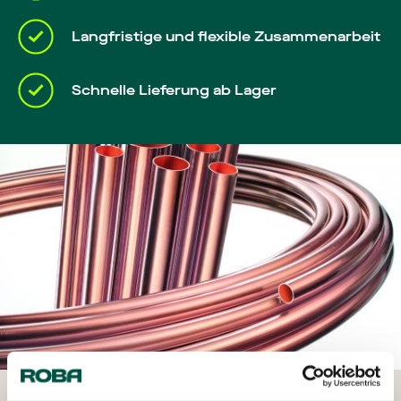
Langfristige und flexible Zusammenarbeit
Schnelle Lieferung ab Lager