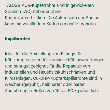
TALOS® ACR-Kupferrohre sind in gewickelten
Spulen (LWC) mit oder ohne
Kartonkern erhältlich. Die Außenseite der Spulen
kann mit verstärktem Karton geschützt werden.
Kapillarrohre
Ideal für die Herstellung von Fittings für
Kühlkompressoren für spezielle Kühlanwendungen
und sehr gut geeignet für die Reparatur von
industriellen und Haushaltskühlschränken und
Klimaanlagen. Cu-DHP-Kupferkapillarrohre sind in
weicher (geglüht), halbharter oder harter
Ausführung in Rollen von 15 bis 60 kg erhältlich.