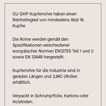
CU-DHP-Kupferrohre haben einen
Reinheitsgrad von mindestens 99,9 %
Kupfer.
Die Rohre werden gemäß den
Spezifikationen verschiedener
europäischer Normen EN12735 Teil 1 und 2
sowie EN 12449 hergestellt.
Kupferrohre für die Industrie sind in
geraden Längen und (LWC-)Rollen
erhältlich.
Verpackt in Schrumpffolie, Kartons oder
Holzkisten.