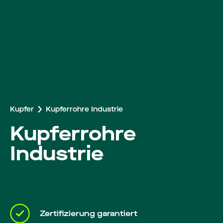
Arbeiten bei Roba
Kupfer
Kupferrohre Industrie
Kupferrohre
Industrie
Zertifizierung garantiert