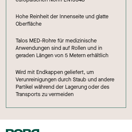
Hohe Reinheit der Innenseite und glatte
Oberfläche
Talos MED-Rohre für medizinische
Anwendungen sind auf Rollen und in
geraden Längen von 5 Metern erhältlich
Wird mit Endkappen geliefert, um
Verunreinigungen durch Staub und andere
Partikel während der Lagerung oder des
Transports zu vermeiden