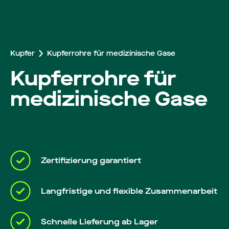
Arbeiten bei Roba
Kupfer
Kupferrohre für medizinische Gase
Kupferrohre für
medizinische Gase
Zertifizierung garantiert
Langfristige und flexible Zusammenarbeit
Schnelle Lieferung ab Lager