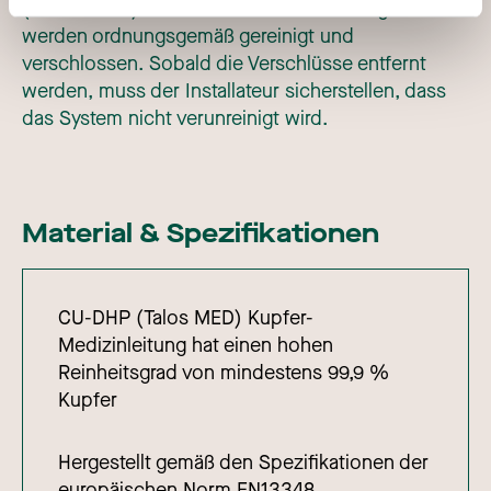
(TALOS MED) für medizinische Gasleitungen
werden ordnungsgemäß gereinigt und
verschlossen. Sobald die Verschlüsse entfernt
werden, muss der Installateur sicherstellen, dass
das System nicht verunreinigt wird.
Material & Spezifikationen
CU-DHP (Talos MED) Kupfer-
Medizinleitung hat einen hohen
Reinheitsgrad von mindestens 99,9 %
Kupfer
Hergestellt gemäß den Spezifikationen der
europäischen Norm EN13348