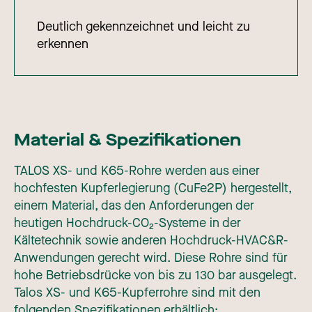
Deutlich gekennzeichnet und leicht zu
erkennen
Material & Spezifikationen
TALOS XS- und K65-Rohre werden aus einer
hochfesten Kupferlegierung (CuFe2P) hergestellt,
einem Material, das den Anforderungen der
heutigen Hochdruck-CO₂-Systeme in der
Kältetechnik sowie anderen Hochdruck-HVAC&R-
Anwendungen gerecht wird. Diese Rohre sind für
hohe Betriebsdrücke von bis zu 130 bar ausgelegt.
Talos XS- und K65-Kupferrohre sind mit den
folgenden Spezifikationen erhältlich: