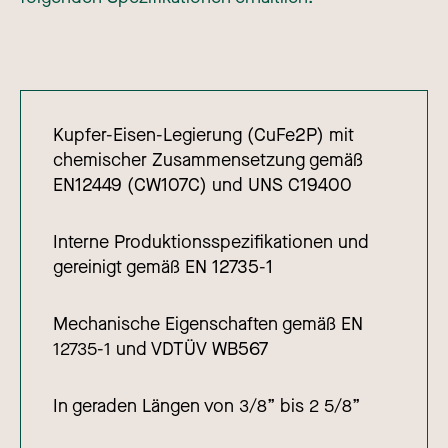
Kupfer-Eisen-Legierung (CuFe2P) mit
chemischer Zusammensetzung gemäß
EN12449 (CW107C) und UNS C19400
Interne Produktionsspezifikationen und
gereinigt gemäß EN 12735-1
Mechanische Eigenschaften gemäß EN
12735-1 und VDTÜV WB567
In geraden Längen von 3/8” bis 2 5/8”