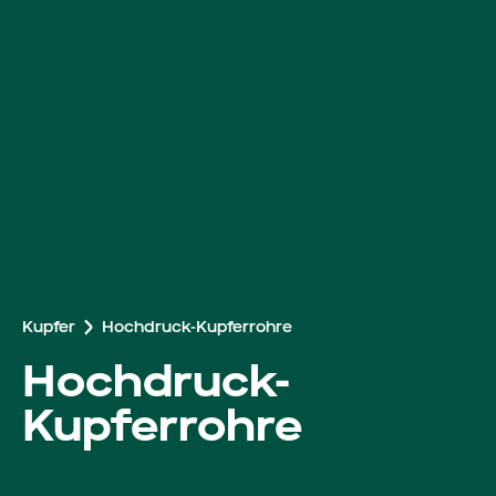
Arbeiten bei Roba
Kupfer
Hochdruck-Kupferrohre
Hochdruck-
Kupferrohre