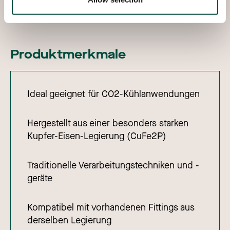
Rohrleitungen.
Produktmerkmale
Ideal geeignet für CO2-Kühlanwendungen
Hergestellt aus einer besonders starken
Kupfer-Eisen-Legierung (CuFe2P)
Traditionelle Verarbeitungstechniken und -
geräte
Kompatibel mit vorhandenen Fittings aus
derselben Legierung