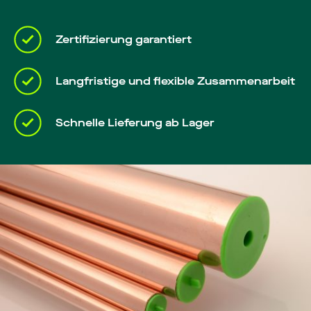
Zertifizierung garantiert
Langfristige und flexible Zusammenarbeit
Schnelle Lieferung ab Lager