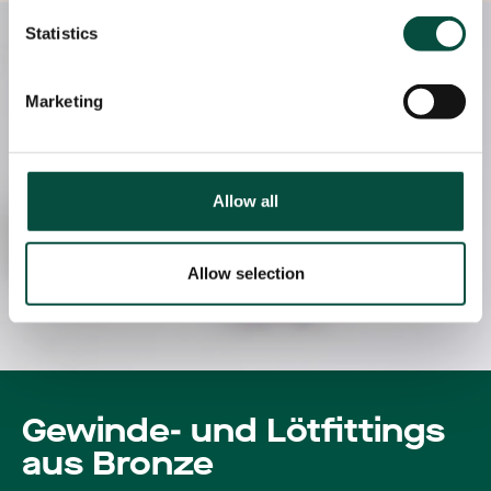
Statistics
Marketing
Allow all
Allow selection
Gewinde- und Lötfittings
aus Bronze