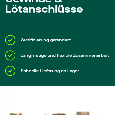
Lötanschlüsse
Zertifizierung garantiert
Langfristige und flexible Zusammenarbeit
Schnelle Lieferung ab Lager