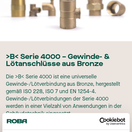
>B< Serie 4000 – Gewinde- &
Lötanschlüsse aus Bronze
Die >B< Serie 4000 ist eine universelle
Gewinde-/Lötverbindung aus Bronze, hergestellt
gemäß ISO 228, ISO 7 und EN 1254-4.
Gewinde-/Lötverbindungen der Serie 4000
werden in einer Vielzahl von Anwendungen in der
Gebäudetechnik eingesetzt.
Anwendungen: