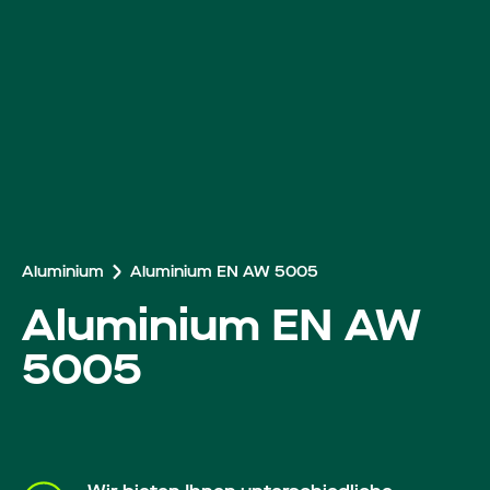
Arbeiten bei Roba
Aluminium
Aluminium EN AW 5005
Aluminium EN AW
5005