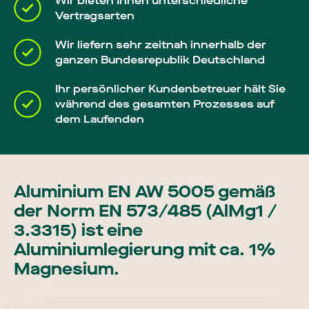
Wir bieten Ihnen unterschiedliche
Vertragsarten
Wir liefern sehr zeitnah innerhalb der
ganzen Bundesrepublik Deutschland
Ihr persönlicher Kundenbetreuer hält Sie
während des gesamten Prozesses auf
dem Laufenden
Aluminium EN AW 5005 gemäß
der Norm EN 573/485 (AlMg1 /
3.3315) ist eine
Aluminiumlegierung mit ca. 1%
Magnesium.