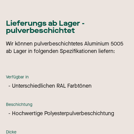
Lieferungs ab Lager -
pulverbeschichtet
Wir können pulverbeschichtetes Aluminium 5005
ab Lager in folgenden Spezifikationen liefern:
Verfügbar in
Unterschiedlichen RAL Farbtönen
Beschichtung
Hochwertige Polyesterpulverbeschichtung
Dicke