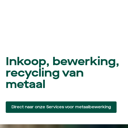
Inkoop, bewerking,
recycling van
metaal
Direct naar onze Services voor metaalbewerking