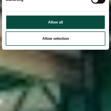
Allow all
Allow selection