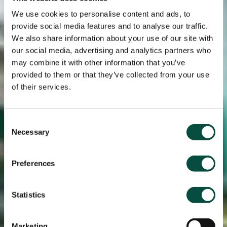
We use cookies to personalise content and ads, to
provide social media features and to analyse our traffic.
We also share information about your use of our site with
our social media, advertising and analytics partners who
may combine it with other information that you’ve
provided to them or that they’ve collected from your use
of their services.
Consent
Necessary
Selection
Preferences
Statistics
Marketing