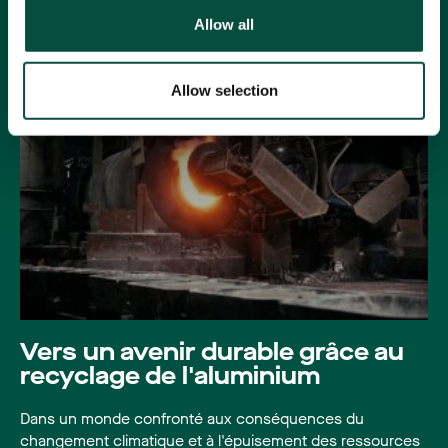
Allow all
Temps de lecture: 4 minutes
Aluminium
Durabilité
Allow selection
Recyclage
Vers un avenir durable grâce au
recyclage de l'aluminium
Dans un monde confronté aux conséquences du
changement climatique et à l'épuisement des ressources